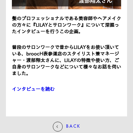
髪のプロフェッショナルである美容師やヘアメイク
の方々に『LILAYとサロンワーク』について深掘っ
たインタビューを行うこの企画。
普段のサロンワークで昔からLILAYをお使い頂いて
いる、broocH表参道店のスタイリスト兼マネージ
ャー・渡部翔太さんに、LILAYの特徴や使い方、ご
自身のサロンワークなどについて様々なお話を伺い
ました。
インタビューを読む
BACK