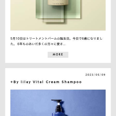
5月10日はトリートメントバームの誕生日。今日で6歳になりまし
た。 6年ものあいだ多くの方々に愛さ...
MORE
2023/05/09
+By lilay Vital Cream Shampoo