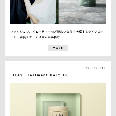
ファッション、ビューティーなど幅広い分野で活躍するツインズモ
デル、谷奥えま・えりさんが手掛け...
MORE
2023/05/10
LILAY Treatment Balm GE