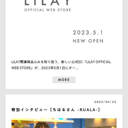
LILAY関連商品のみを取り扱う、新しい公式EC「LILAY OFFICIAL
WEB STORE」が、2023年5月1日にオー...
MORE
2023/04/22
特別インタビュー【ちはるさん -RUALA-】