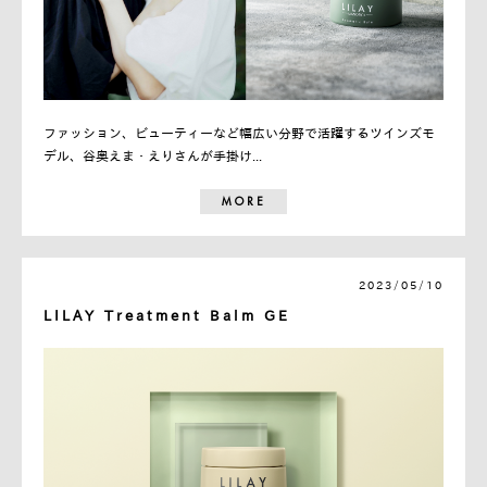
ファッション、ビューティーなど幅広い分野で活躍するツインズモ
デル、谷奥えま・えりさんが手掛け...
MORE
2023/05/10
LILAY Treatment Balm GE