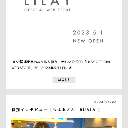
LILAY関連商品のみを取り扱う、新しい公式EC「LILAY OFFICIAL
WEB STORE」が、2023年5月1日にオー...
MORE
2023/04/22
特別インタビュー【ちはるさん -RUALA-】