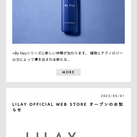
+By lilayシリーズに新しい仲間が加わります。 植物とテクノロジー
の力によって導き出される新たな...
MORE
2023/05/01
LILAY OFFICIAL WEB STORE オープンのお知
らせ