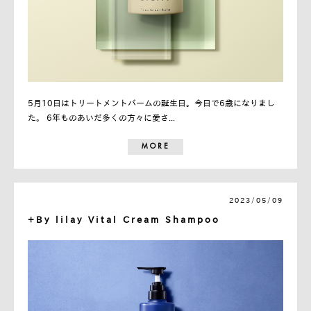
5月10日はトリートメントバームの誕生日。今日で6歳になりまし
た。 6年ものあいだ多くの方々に愛さ...
MORE
2023/05/09
+By lilay Vital Cream Shampoo