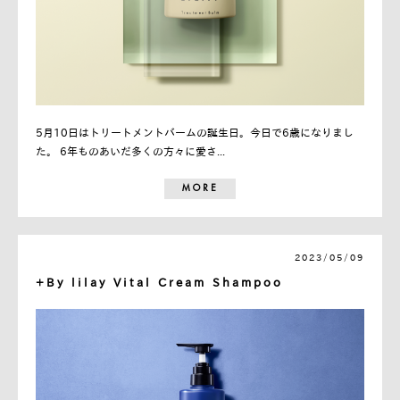
5月10日はトリートメントバームの誕生日。今日で6歳になりまし
た。 6年ものあいだ多くの方々に愛さ...
MORE
2023/05/09
+By lilay Vital Cream Shampoo