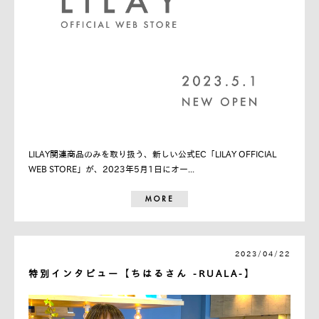
LILAY関連商品のみを取り扱う、新しい公式EC「LILAY OFFICIAL
WEB STORE」が、2023年5月1日にオー...
MORE
2023/04/22
特別インタビュー【ちはるさん -RUALA-】