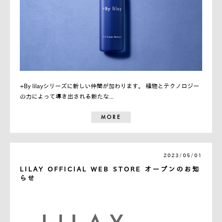
+By lilayシリーズに新しい仲間が加わります。 植物とテクノロジー
の力によって導き出される新たな...
MORE
2023/05/01
LILAY OFFICIAL WEB STORE オープンのお知
らせ