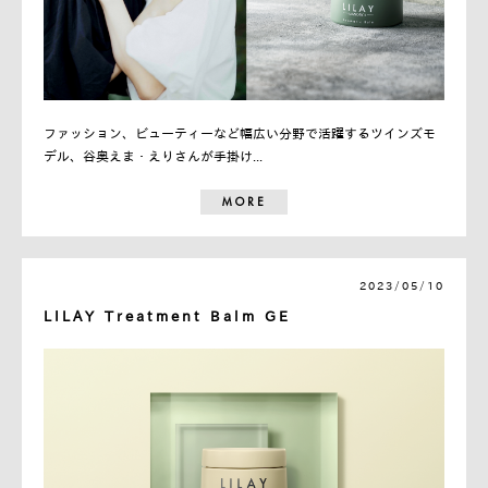
ファッション、ビューティーなど幅広い分野で活躍するツインズモ
デル、谷奥えま・えりさんが手掛け...
MORE
2023/05/10
LILAY Treatment Balm GE