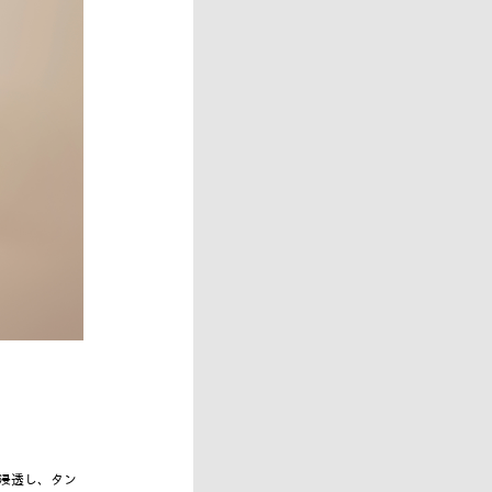
に浸透し、タン