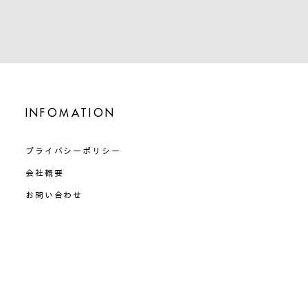
INFOMATION
プライバシーポリシー
会社概要
お問い合わせ