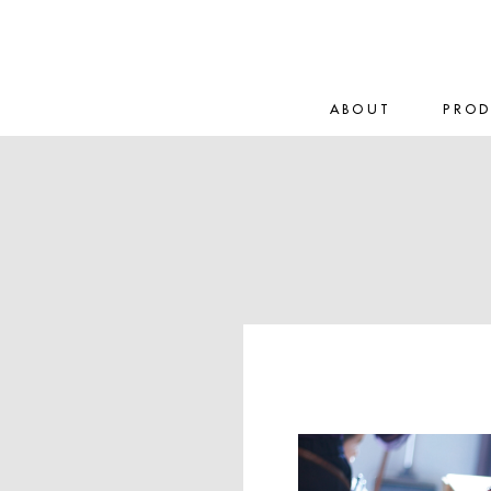
ABOUT
PRO