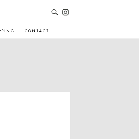
PPING
CONTACT