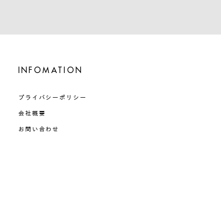
INFOMATION
プライバシーポリシー
会社概要
お問い合わせ