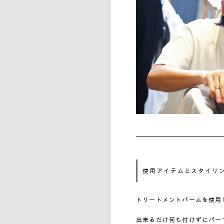
使用アイテムとスタイリ
トリートメントバームを使用
出来るだけ何も付けずにパー