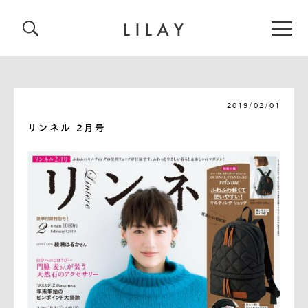
2019/02/01
リンネル 2月号