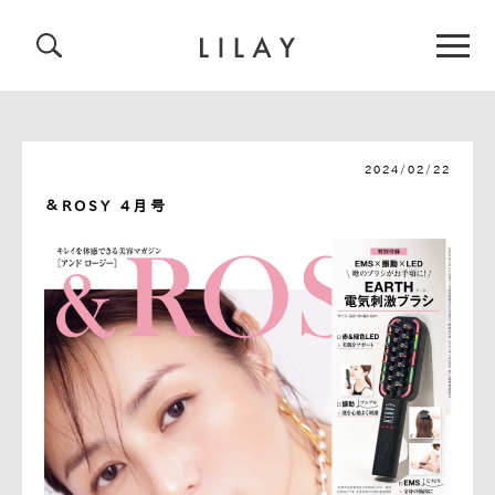
2024/02/22
＆ROSY 4月号