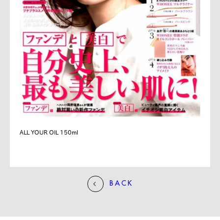
ALL YOUR OIL 150ml
BACK