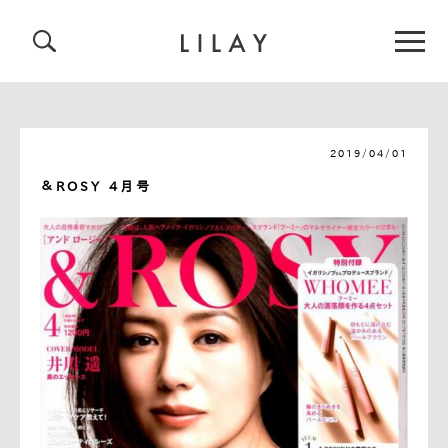
2019/04/01
＆ROSY 4月号