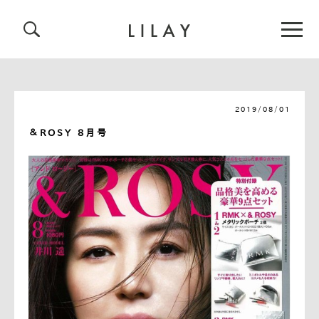
2019/08/01
＆ROSY 8月号