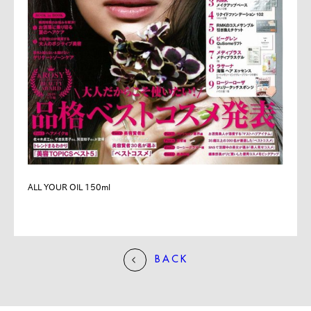
ALL YOUR OIL 150ml
BACK