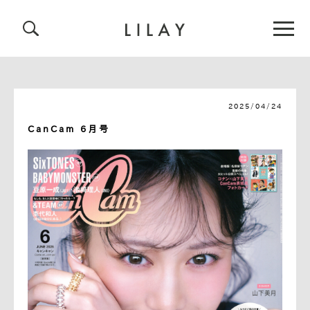
2025/04/24
CanCam 6月号