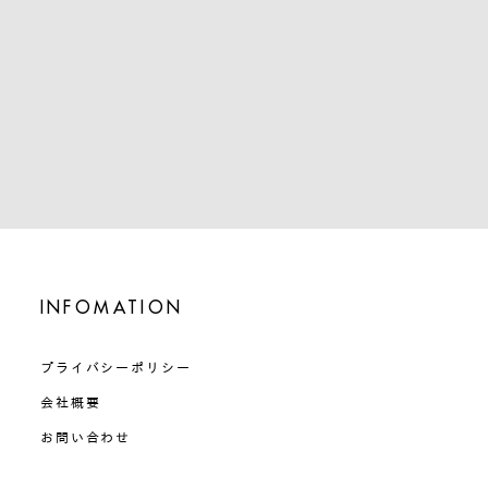
INFOMATION
プライバシーポリシー
会社概要
お問い合わせ