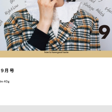
 9月号
lm 40g