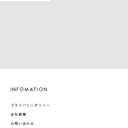
INFOMATION
プライバシーポリシー
会社概要
お問い合わせ