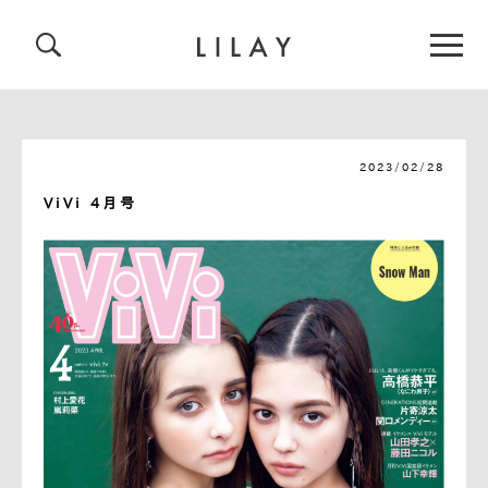
2023/02/28
ViVi 4月号