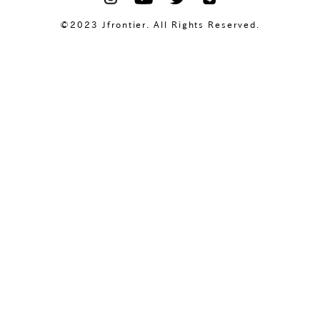
©2023 Jfrontier. All Rights Reserved.