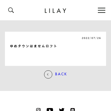
2022/07/26
ゆめタウンはませんロフト
BACK