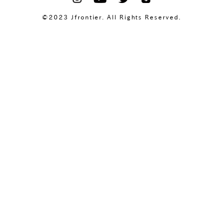
©2023 Jfrontier. All Rights Reserved.