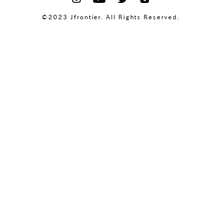
©2023 Jfrontier. All Rights Reserved.