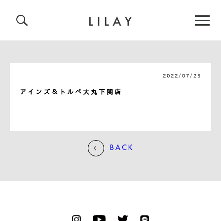
2022/07/25
アインズ＆トルペ大丸下関店
BACK