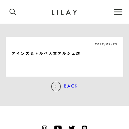
2022/07/25
アインズ＆トルペ大宮アルシェ店
BACK