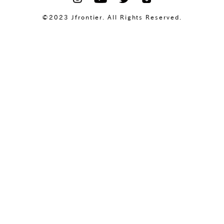
©2023 Jfrontier. All Rights Reserved.