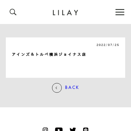
2022/07/25
アインズ＆トルペ横浜ジョイナス店
BACK