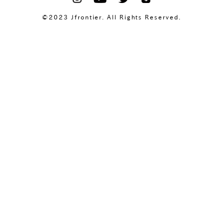
©2023 Jfrontier. All Rights Reserved.