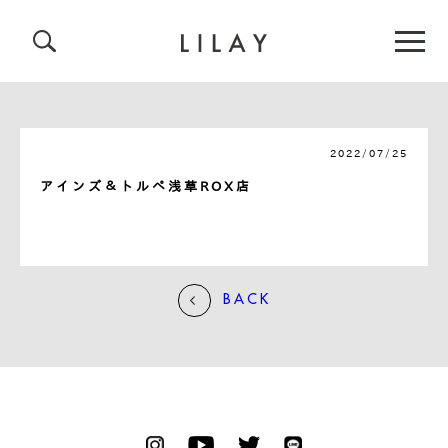
2022/07/25
アインズ＆トルペ浅草ROX店
BACK