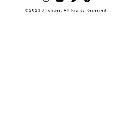
©2023 Jfrontier. All Rights Reserved.