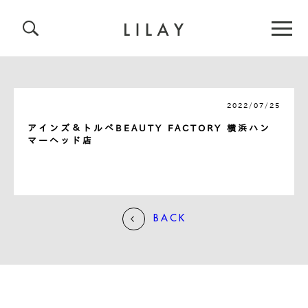
2022/07/25
アインズ＆トルペBEAUTY FACTORY 横浜ハン
マーヘッド店
BACK