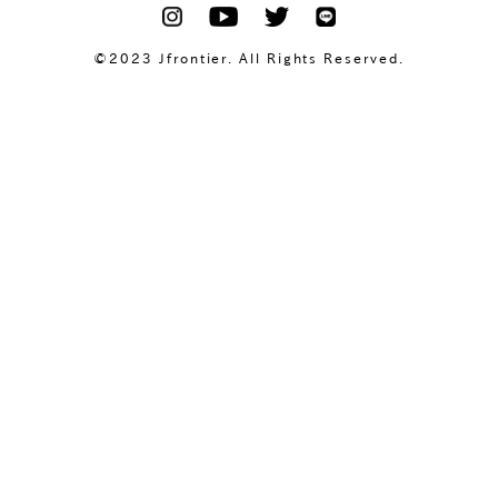
©2023 Jfrontier. All Rights Reserved.