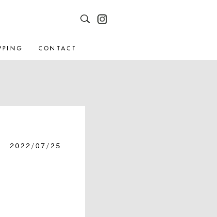
PPING
CONTACT
2022/07/25