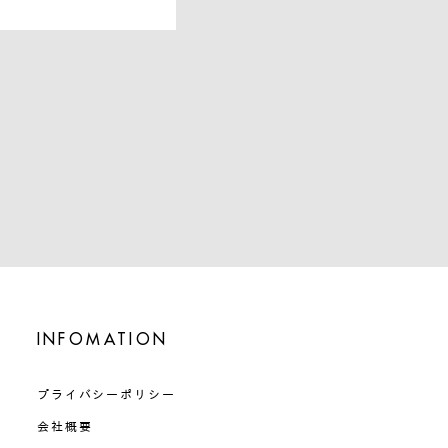
INFOMATION
プライバシーポリシー
会社概要