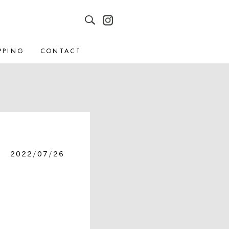
PPING
CONTACT
2022/07/26