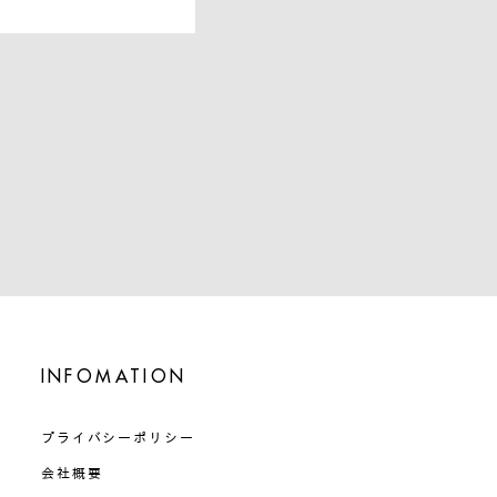
INFOMATION
プライバシーポリシー
会社概要