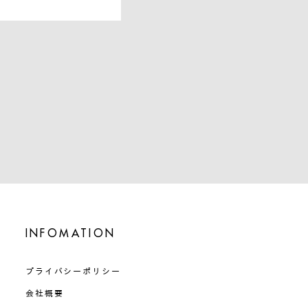
INFOMATION
プライバシーポリシー
会社概要