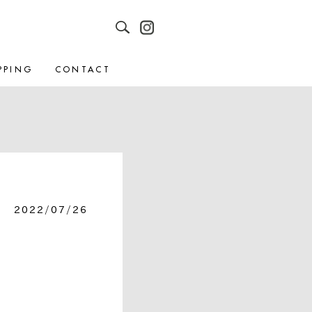
PPING
CONTACT
2022/07/26