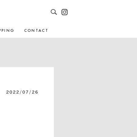
PPING
CONTACT
2022/07/26