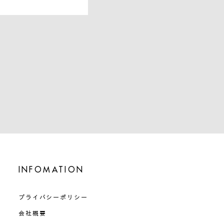
INFOMATION
プライバシーポリシー
会社概要