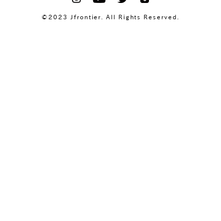
©2023 Jfrontier. All Rights Reserved.