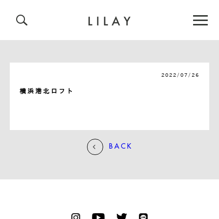
2022/07/26
横浜港北ロフト
BACK