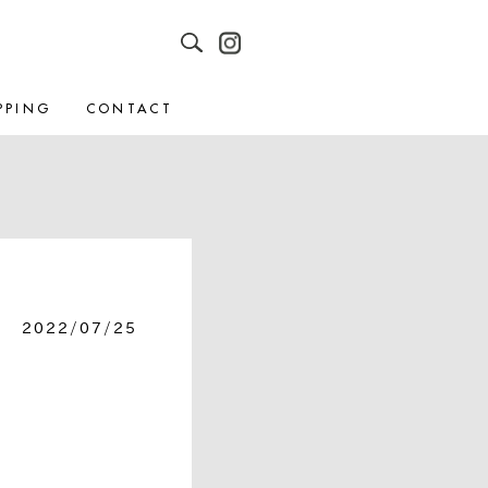
PPING
CONTACT
2022/07/25