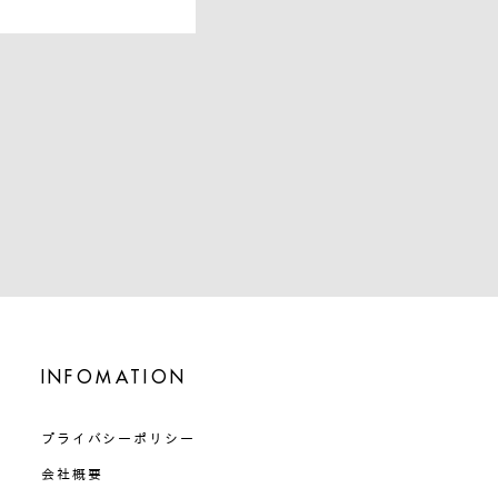
INFOMATION
プライバシーポリシー
会社概要