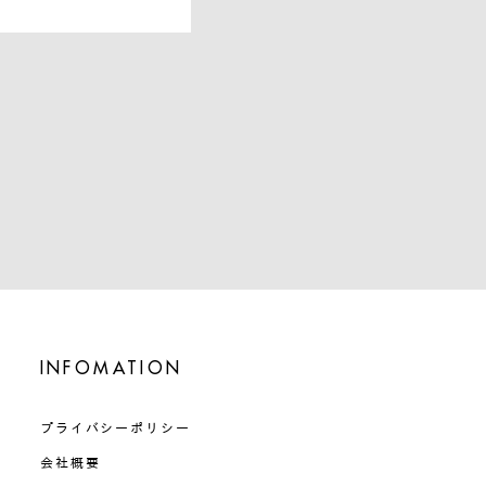
INFOMATION
プライバシーポリシー
会社概要