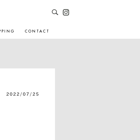
PPING
CONTACT
2022/07/25