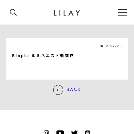
2022/07/25
Biople ルミネエスト新宿店
BACK