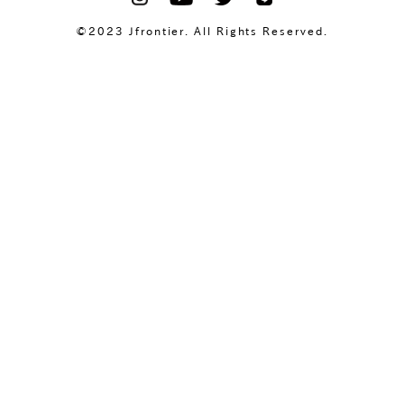
©2023 Jfrontier. All Rights Reserved.